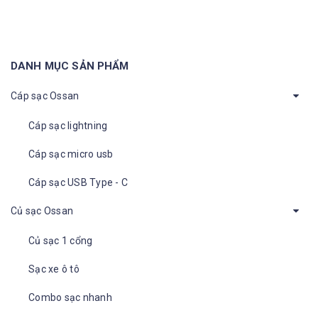
DANH MỤC SẢN PHẨM
Cáp sạc Ossan
Cáp sạc lightning
Cáp sạc micro usb
Cáp sạc USB Type - C
Củ sạc Ossan
Củ sạc 1 cổng
Sạc xe ô tô
Combo sạc nhanh