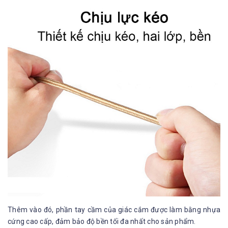
Thêm vào đó, phần tay cầm của giác cắm được làm bằng nhựa
cứng cao cấp, đảm bảo độ bền tối đa nhất cho sản phẩm.