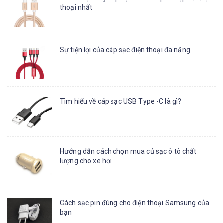
thoại nhất
Sự tiện lợi của cáp sạc điện thoại đa năng
Tìm hiểu về cáp sạc USB Type -C là gì?
Hướng dẫn cách chọn mua củ sạc ô tô chất
lượng cho xe hơi
Cách sạc pin đúng cho điện thoại Samsung của
bạn