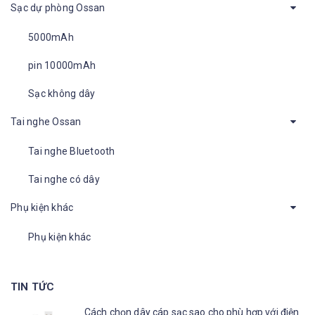
Sạc dự phòng Ossan
5000mAh
pin 10000mAh
Sạc không dây
Tai nghe Ossan
Tai nghe Bluetooth
Tai nghe có dây
Phụ kiện khác
Phụ kiện khác
TIN TỨC
Cách chọn dây cáp sạc sao cho phù hợp với điện