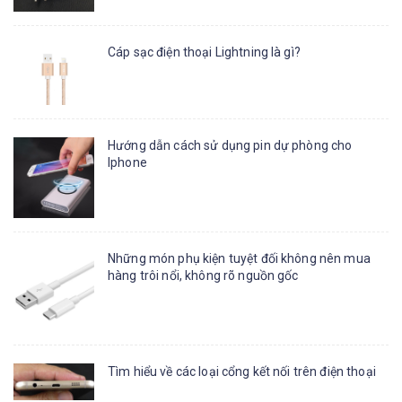
Cáp sạc điện thoại Lightning là gì?
Hướng dẫn cách sử dụng pin dự phòng cho
Iphone
Những món phụ kiện tuyệt đối không nên mua
hàng trôi nổi, không rõ nguồn gốc
Tìm hiểu về các loại cổng kết nối trên điện thoại