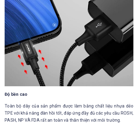
Độ bền cao
Toàn bộ dây của sản phẩm được làm bằng chất liệu nhựa dẻo
TPE với khả năng đàn hồi tốt, đáp ứng đầy đủ các yêu cầu ROSH,
PASH, NP VÀ FDA rất an toàn và thân thiện với môi trường.