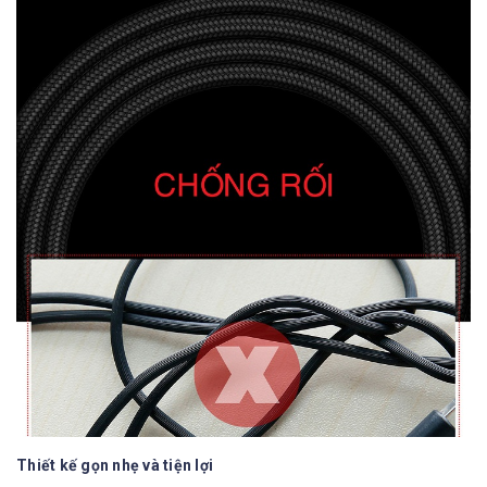
Thiết kế gọn nhẹ và tiện lợi