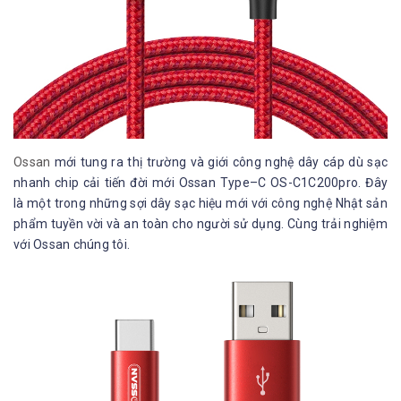
Ossan
mới tung ra thị trường và giới công nghệ dây cáp dù sạc
nhanh chip cải tiến đời mới Ossan Type–C OS-C1C200pro. Đây
là một trong những sợi dây sạc hiệu mới với công nghệ Nhật sản
phẩm tuyền vời và an toàn cho người sử dụng. Cùng trải nghiệm
với Ossan chúng tôi.