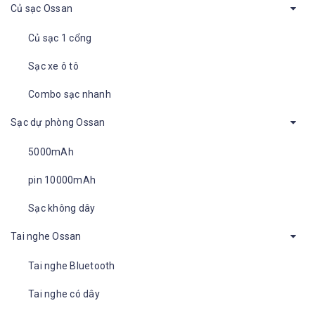
Củ sạc Ossan
Củ sạc 1 cổng
Sạc xe ô tô
Combo sạc nhanh
Sạc dự phòng Ossan
5000mAh
pin 10000mAh
Sạc không dây
Tai nghe Ossan
Tai nghe Bluetooth
Tai nghe có dây