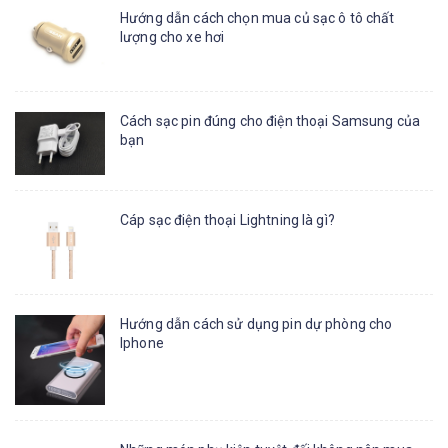
Hướng dẫn cách chọn mua củ sạc ô tô chất
lượng cho xe hơi
Cách sạc pin đúng cho điện thoại Samsung của
bạn
Cáp sạc điện thoại Lightning là gì?
Hướng dẫn cách sử dụng pin dự phòng cho
Iphone