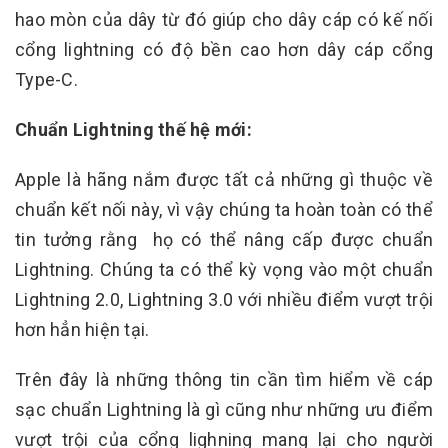
hao mòn của dây từ đó giúp cho dây cáp có kế nối
cổng lightning có độ bền cao hơn dây cáp cổng
Type-C.
Chuẩn Lightning thế hệ mới:
Apple là hãng nắm được tất cả những gì thuộc về
chuẩn kết nối này, vì vậy chúng ta hoàn toàn có thể
tin tưởng rằng họ có thể nâng cấp được chuẩn
Lightning. Chúng ta có thể kỳ vọng vào một chuẩn
Lightning 2.0, Lightning 3.0 với nhiều điểm vượt trội
hơn hẳn hiện tại.
Trên đây là những thông tin cần tìm hiểm về cáp
sạc chuẩn Lightning là gì cũng như những ưu điểm
vượt trội của cổng lighning mang lại cho người