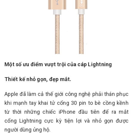
Một số ưu điểm vượt trội của cáp Lightning
Thiết kế nhỏ gọn, đẹp mắt.
Apple đã làm cả thế giới công nghệ phải thán phục
khi mạnh tay khai tử cổng 30 pin to bè cồng kềnh
từ thời những chiếc iPhone đầu tiên để ra mắt
cổng Lightning cực kỳ tiện lợi và nhỏ gọn được
người dùng ủng hộ.