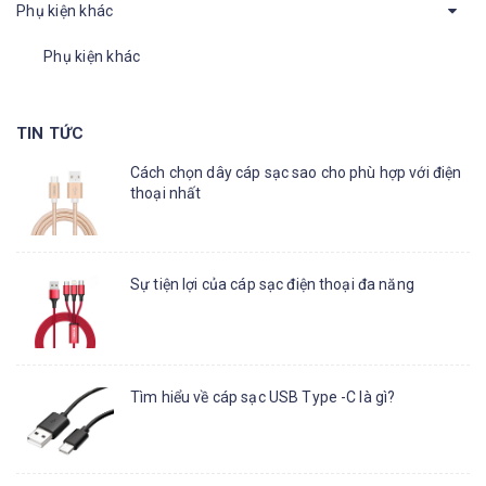
Phụ kiện khác
Phụ kiện khác
TIN TỨC
Cách chọn dây cáp sạc sao cho phù hợp với điện
thoại nhất
Sự tiện lợi của cáp sạc điện thoại đa năng
Tìm hiểu về cáp sạc USB Type -C là gì?