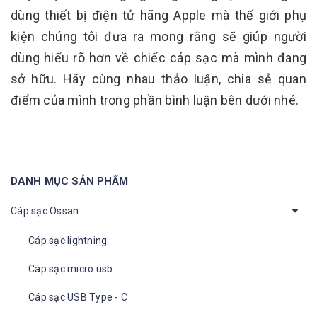
dùng thiết bị điện tử hãng Apple mà thế giới phụ
kiện chúng tôi đưa ra mong rằng sẽ giúp người
dùng hiểu rõ hơn về chiếc cáp sạc mà mình đang
sở hữu. Hãy cùng nhau thảo luận, chia sẻ quan
điểm của mình trong phần bình luận bên dưới nhé.
DANH MỤC SẢN PHẨM
Cáp sạc Ossan
Cáp sạc lightning
Cáp sạc micro usb
Cáp sạc USB Type - C