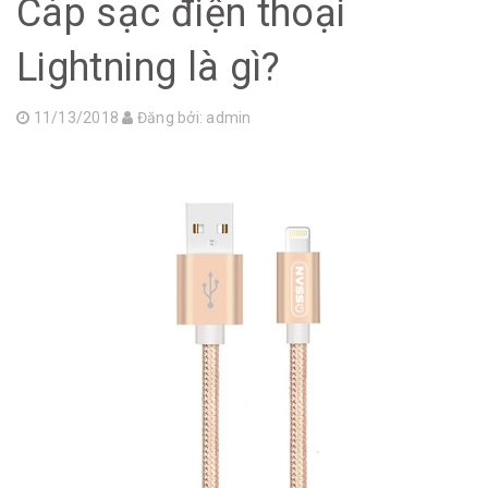
Cáp sạc điện thoại
Lightning là gì?
11/13/2018
Đăng bởi:
admin