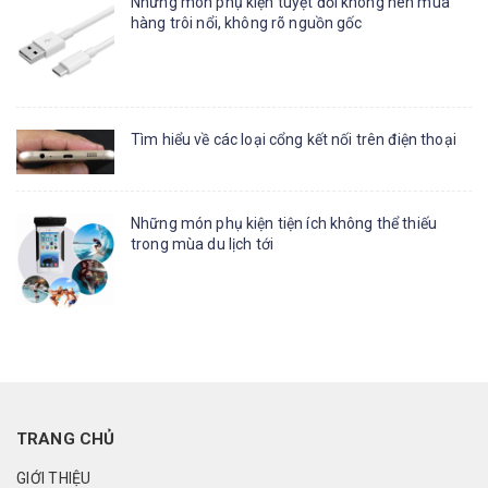
Những món phụ kiện tuyệt đối không nên mua
hàng trôi nổi, không rõ nguồn gốc
Tìm hiểu về các loại cổng kết nối trên điện thoại
Những món phụ kiện tiện ích không thể thiếu
trong mùa du lịch tới
TRANG CHỦ
GIỚI THIỆU