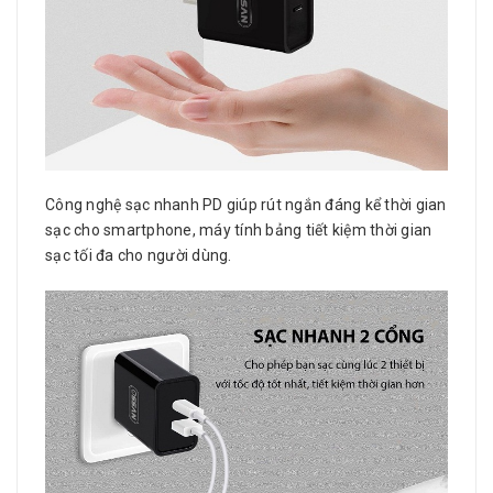
Công nghệ sạc nhanh PD giúp rút ngắn đáng kể thời gian
sạc cho smartphone, máy tính bảng tiết kiệm thời gian
sạc tối đa cho người dùng.