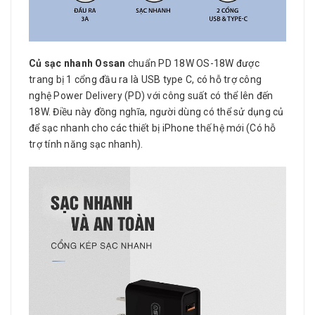
Củ sạc nhanh Ossan
chuẩn PD 18W OS-18W được
trang bị 1 cổng đầu ra là USB type C, có hỗ trợ công
nghệ Power Delivery (PD) với công suất có thể lên đến
18W. Điều này đồng nghĩa, người dùng có thể sử dụng củ
để sạc nhanh cho các thiết bị iPhone thế hệ mới (Có hỗ
trợ tính năng sạc nhanh).