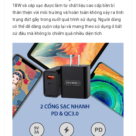
18W và cáp sạc được làm từ chất liệu cao cấp bền bỉ
thân thiện với môi trường và hoàn toàn không xảy ra tình
trạng đứt gãy trong suốt quá trình sử dụng. Người dùng
có thể dễ dàng cuộn cáp lại và mang theo sử dụng ở bất
cứ đâu mà không lo chiếm quá nhiều diện tích.